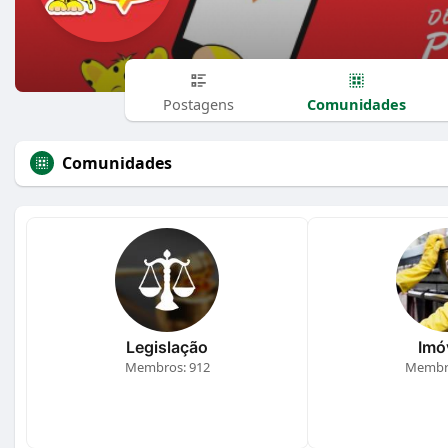
Comunidades
Postagens
Comunidades
Legislação
Imó
Membros: 912
Membro