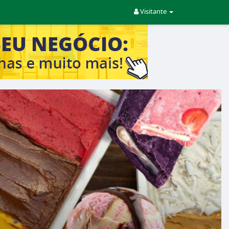
Visitante