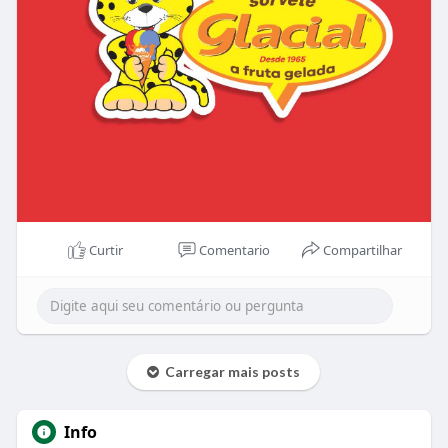
Curtir
Comentario
Compartilhar
Carregar mais posts
Info