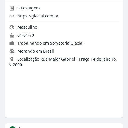
3
Postagens
https://glacial.com.br
Masculino
01-01-70
Trabalhando em Sorveteria Glacial
Morando em Brazil
Localização Rua Major Gabriel - Praça 14 de Janeiro,
N 2000