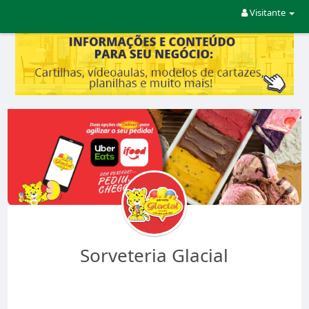
Visitante
Sorveteria Glacial