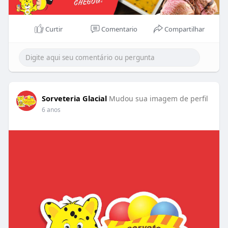
Curtir
Comentario
Compartilhar
Sorveteria Glacial
Mudou sua imagem de perfil
6 anos