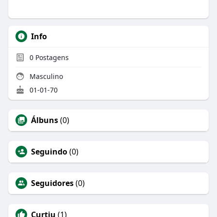
Info
0
Postagens
Masculino
01-01-70
Álbuns
(0)
Seguindo
(0)
Seguidores
(0)
Curtiu
(1)