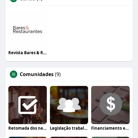
Revista Bares & Restaurantes
Comunidades
(9)
Retomada dos negócios
Legislação trabalhista
Financiamento e crédito