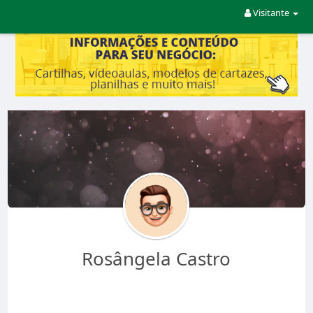
Visitante
Rosângela Castro