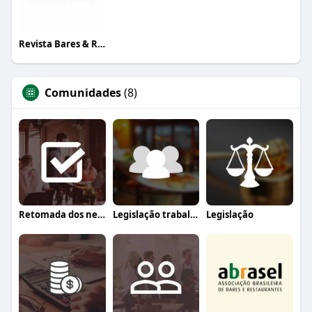
Revista Bares & Restaurantes
Comunidades
(8)
Retomada dos negócios
Legislação trabalhista
Legislação