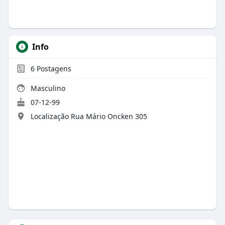
Info
6
Postagens
Masculino
07-12-99
Localização Rua Mário Oncken 305