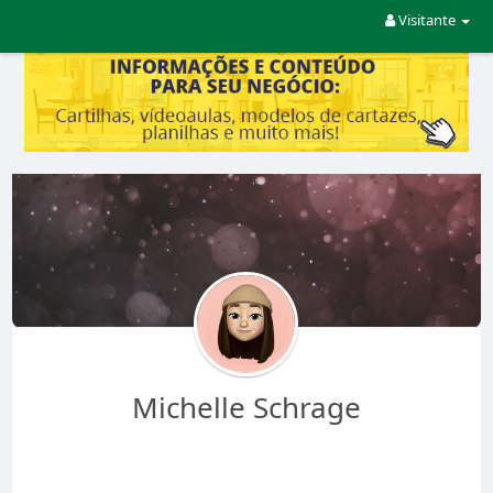
Visitante
Michelle Schrage