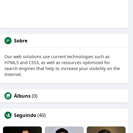
Sobre
Our web solutions use current technologies such as
HTML5 and CSS3, as well as resources optimized for
search engines that help to increase your visibility on the
Internet.
Álbuns
(0)
Seguindo
(40)