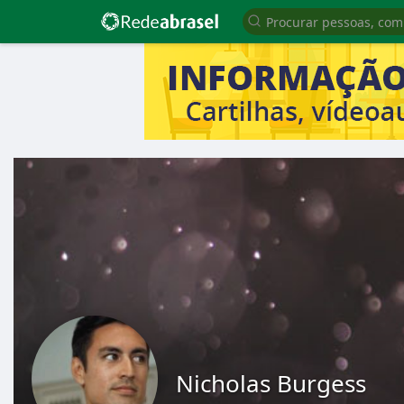
Nicholas Burgess