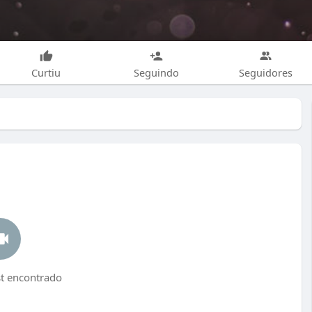
Curtiu
Seguindo
Seguidores
 encontrado