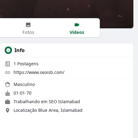
Vídeos
Fotos
Info
1
Postagens
https://www.seoisb.com/
Masculino
01-01-70
Trabalhando em
SEO Islamabad
Localização Blue Area, Islamabad