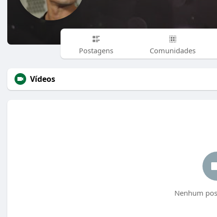
Postagens
Comunidades
Vídeos
Nenhum post