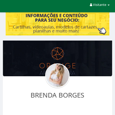
Visitante
BRENDA BORGES