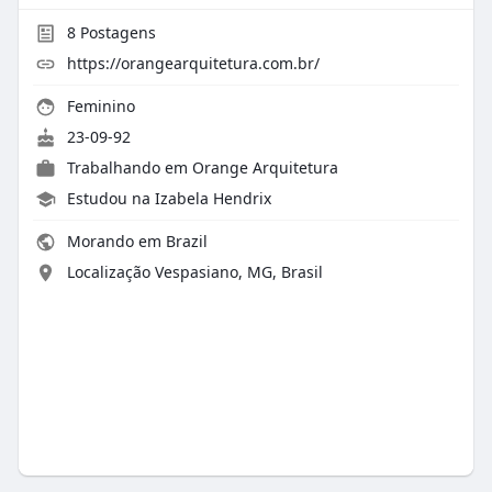
8
Postagens
https://orangearquitetura.com.br/
Feminino
23-09-92
Trabalhando em
Orange Arquitetura
Estudou na Izabela Hendrix
Morando em Brazil
Localização Vespasiano, MG, Brasil