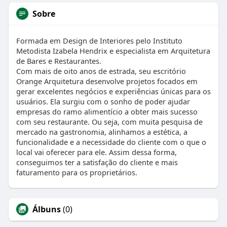
Sobre
Formada em Design de Interiores pelo Instituto
Metodista Izabela Hendrix e especialista em Arquitetura
de Bares e Restaurantes.
Com mais de oito anos de estrada, seu escritório
Orange Arquitetura desenvolve projetos focados em
gerar excelentes negócios e experiências únicas para os
usuários. Ela surgiu com o sonho de poder ajudar
empresas do ramo alimentício a obter mais sucesso
com seu restaurante. Ou seja, com muita pesquisa de
mercado na gastronomia, alinhamos a estética, a
funcionalidade e a necessidade do cliente com o que o
local vai oferecer para ele. Assim dessa forma,
conseguimos ter a satisfação do cliente e mais
faturamento para os proprietários.
Álbuns
(0)