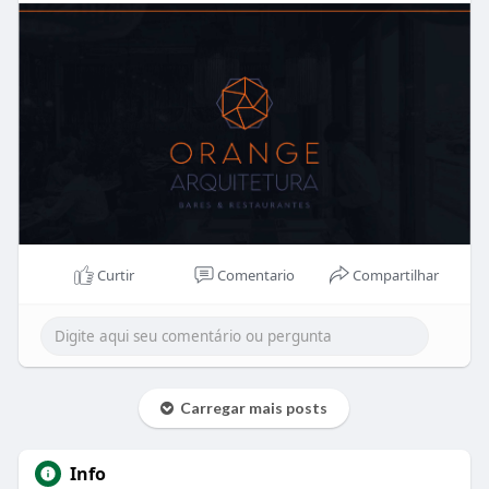
Curtir
Comentario
Compartilhar
Carregar mais posts
Info