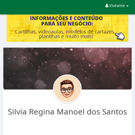
Visitante
Silvia Regina Manoel dos Santos