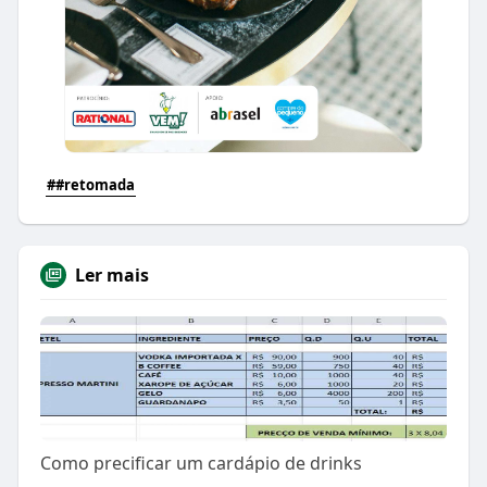
##retomada
Ler mais
Como precificar um cardápio de drinks