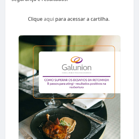
Clique
aqui
para acessar a cartilha.