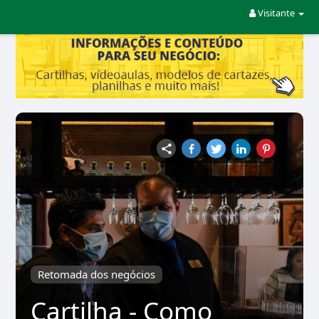
Visitante
Retomada dos negócios
Cartilha - Como