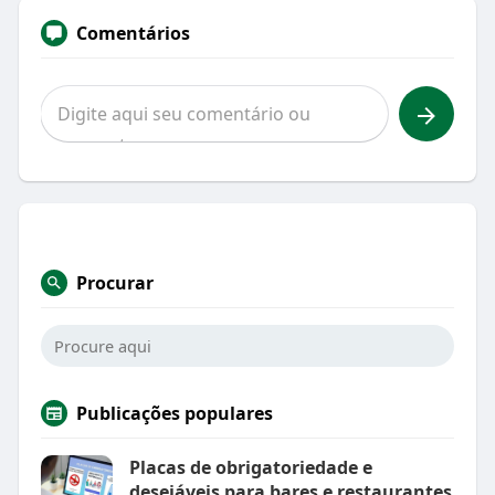
Comentários
Procurar
Publicações populares
Placas de obrigatoriedade e
desejáveis para bares e restaurantes