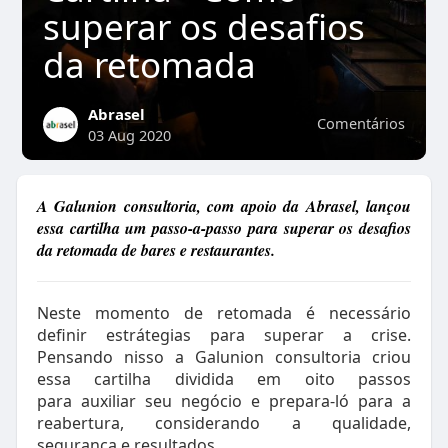
superar os desafios
da retomada
Abrasel
Comentários
03 Aug 2020
A Galunion consultoria, com apoio da Abrasel, lançou
essa cartilha um passo-a-passo para superar os desafios
da retomada de bares e restaurantes.
Neste momento de retomada é necessário
definir estrátegias para superar a crise.
Pensando nisso a Galunion consultoria criou
essa cartilha dividida em oito passos
para auxiliar seu negócio e prepara-ló para a
reabertura, considerando a qualidade,
segurança e resultados.