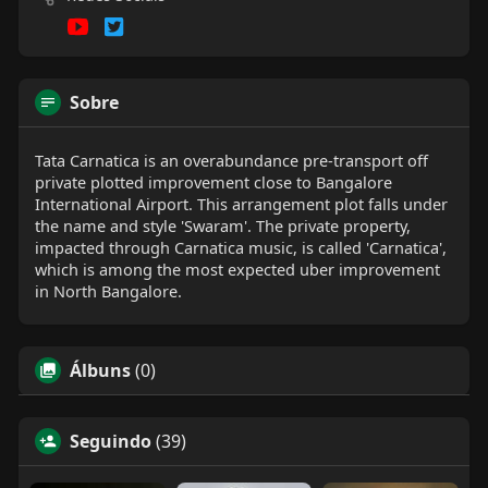
Sobre
Tata Carnatica is an overabundance pre-transport off
private plotted improvement close to Bangalore
International Airport. This arrangement plot falls under
the name and style 'Swaram'. The private property,
impacted through Carnatica music, is called 'Carnatica',
which is among the most expected uber improvement
in North Bangalore.
Álbuns
(0)
Seguindo
(39)