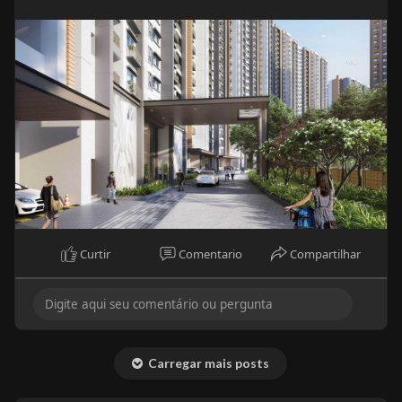
Curtir
Comentario
Compartilhar
Carregar mais posts