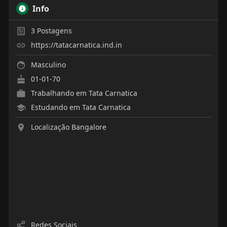
Info
3
Postagens
https://tatacarnatica.ind.in
Masculino
01-01-70
Trabalhando em Tata Carnatica
Estudando em Tata Carnatica
Localização Bangalore
Redes Sociais