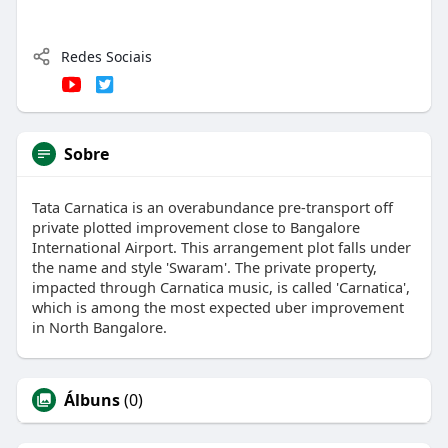
Redes Sociais
Sobre
Tata Carnatica is an overabundance pre-transport off
private plotted improvement close to Bangalore
International Airport. This arrangement plot falls under
the name and style 'Swaram'. The private property,
impacted through Carnatica music, is called 'Carnatica',
which is among the most expected uber improvement
in North Bangalore.
Álbuns
(0)