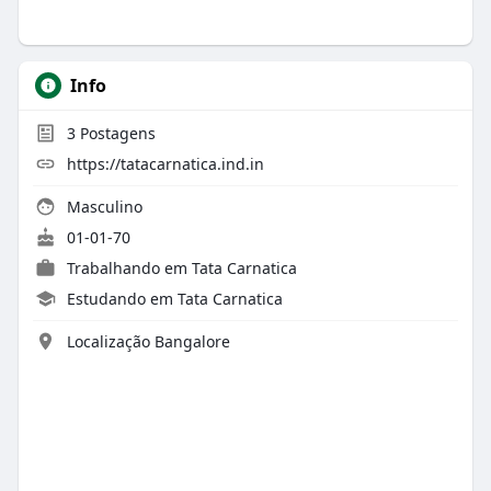
Info
3
Postagens
https://tatacarnatica.ind.in
Masculino
01-01-70
Trabalhando em Tata Carnatica
Estudando em Tata Carnatica
Localização Bangalore