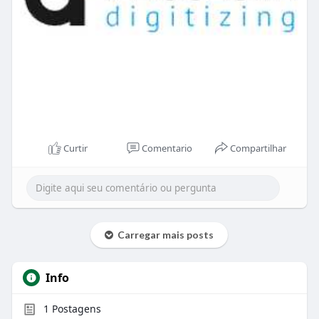
Curtir
Comentario
Compartilhar
Carregar mais posts
Info
1
Postagens