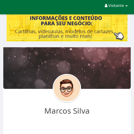
Visitante
Marcos Silva