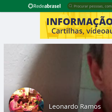
Leonardo Ramos