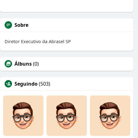
Sobre
Diretor Executivo da Abrasel SP
Álbuns
(0)
Seguindo
(503)