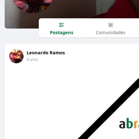
Postagens
Comunidades
Leonardo Ramos
6 anos