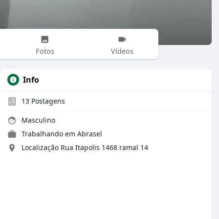
Fotos
Vídeos
Info
13
Postagens
Masculino
Trabalhando em Abrasel
Localização Rua Itapolis 1468 ramal 14