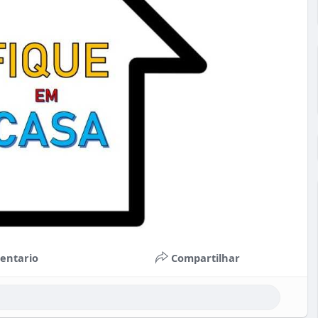
entario
Compartilhar