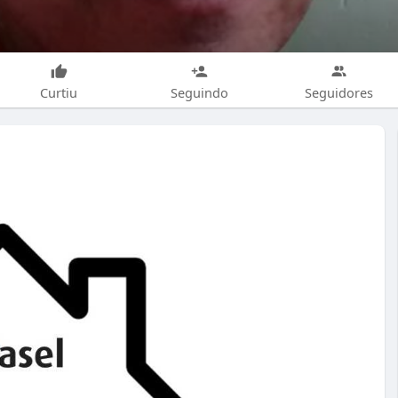
Curtiu
Seguindo
Seguidores