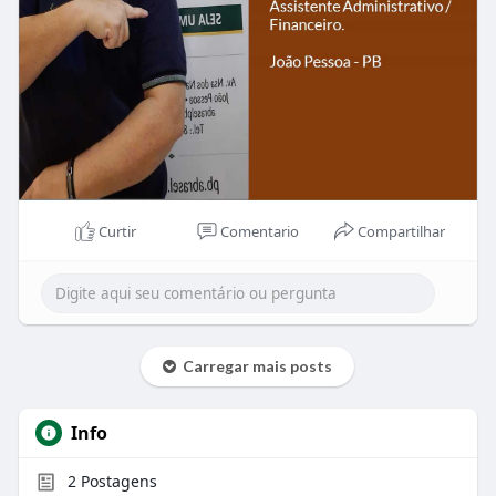
Curtir
Comentario
Compartilhar
Carregar mais posts
Info
2
Postagens