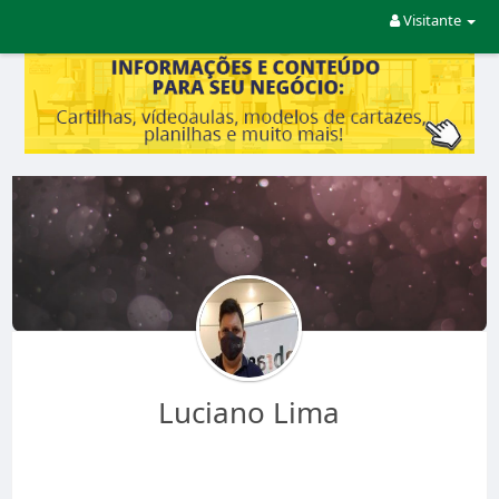
Visitante
Luciano Lima