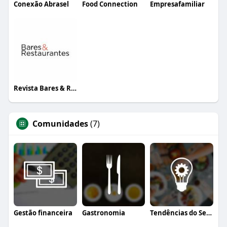
Conexão Abrasel
Food Connection
Empresafamiliar
Revista Bares & Restaurantes
Comunidades
(7)
Gestão financeira
Gastronomia
Tendências do Setor