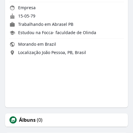
Empresa
15-05-79
Trabalhando em
Abrasel PB
Estudou na Focca- faculdade de Olinda
Morando em Brazil
Localização João Pessoa, PB, Brasil
Álbuns
(0)