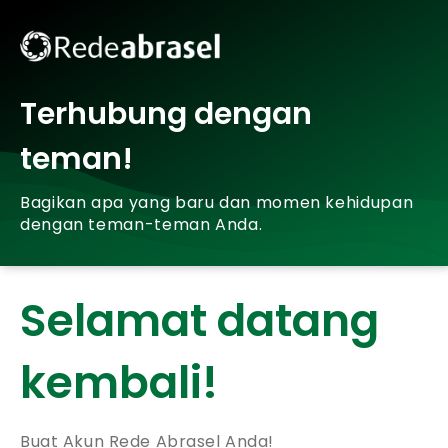
Terhubung dengan
teman!
Bagikan apa yang baru dan momen kehidupan
dengan teman-teman Anda.
Selamat datang
kembali!
Buat Akun Rede Abrasel Anda!