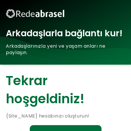
Arkadaşlarla bağlantı kur!
Arkadaşlarınızla yeni ve yaşam anları ne
paylaşın.
Tekrar
hoşgeldiniz!
{Site_NAME} hesabınızı oluşturun!