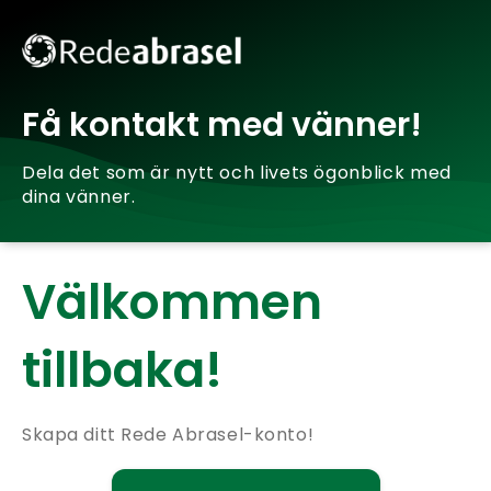
Få kontakt med vänner!
Dela det som är nytt och livets ögonblick med
dina vänner.
Välkommen
tillbaka!
Skapa ditt Rede Abrasel-konto!