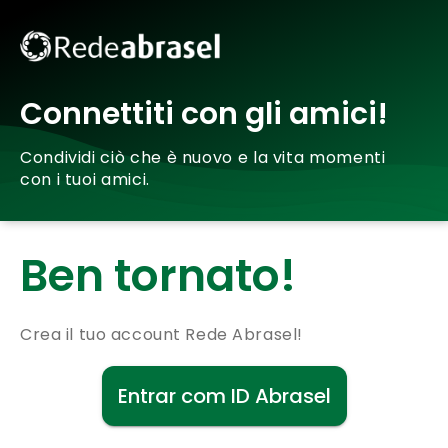
Connettiti con gli amici!
Condividi ciò che è nuovo e la vita momenti
con i tuoi amici.
Ben tornato!
Crea il tuo account Rede Abrasel!
Entrar com ID Abrasel