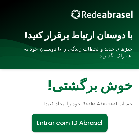
با دوستان ارتباط برقرار کنید!
چیزهای جدید و لحظات زندگی را با دوستان خود به
اشتراک بگذارید.
خوش برگشتی!
حساب Rede Abrasel خود را ایجاد کنید!
Entrar com ID Abrasel