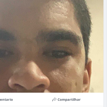
entario
Compartilhar