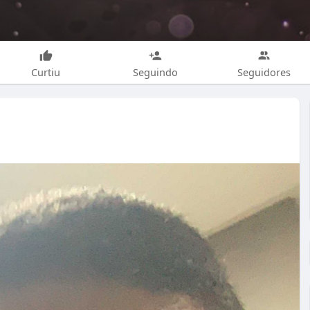
Curtiu
Seguindo
Seguidores