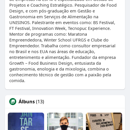
Projetos e Coaching Estratégico. Pesquisador de Food
Design, e com pós-graduação em Gestão e
Gastronomia em Serviços de Alimentação na
UNISINOS. Palestrante em eventos como: BS Festival,
FT Festival, Innovation Week, Tecnopuc Experience.
Mentor de programas como: Maratona
Empreendedora, Winter School UFRGS e Clube do
Empreendedor. Trabalha como consultor empresarial
no Brasil e nos EUA nas áreas de educação,
entretenimento e alimentação. Fundador da empresa
Growth – Food Business Design, entusiasta da
gastronomia, enologia e da mixologia, combina o
conhecimento técnico de gestão com a paixão pela
comida.
Álbuns
(13)