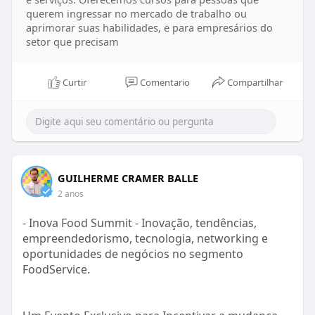
querem ingressar no mercado de trabalho ou
aprimorar suas habilidades, e para empresários do
setor que precisam
Curtir
Comentario
Compartilhar
GUILHERME CRAMER BALLE
2 anos
- Inova Food Summit - Inovação, tendências,
empreendedorismo, tecnologia, networking e
oportunidades de negócios no segmento
FoodService.