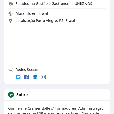
Estudou na Gestão e Gastronomia UNISINOS
Morando em Brazil
Localização Porto Alegre, RS, Brasil
Redes Sociais
Sobre
Guilherme Cramer Balle // Formado em Administração
de Empresas na ESPM e especializado em Gestão de