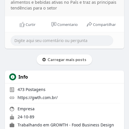
alimentos e bebidas ativas no País e traz as principais
tendências para o setor
Curtir
Comentario
Compartilhar
Carregar mais posts
Info
473
Postagens
https://gwth.com.br/
Empresa
24-10-89
Trabalhando em
GROWTH - Food Business Design