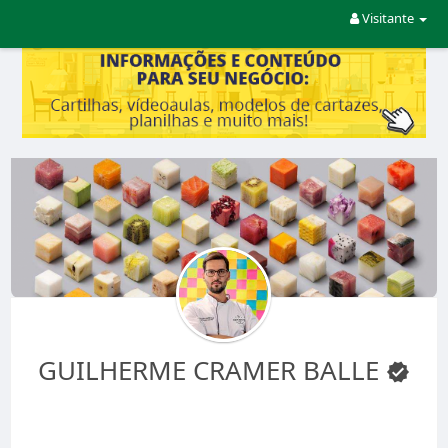
Visitante
GUILHERME CRAMER BALLE