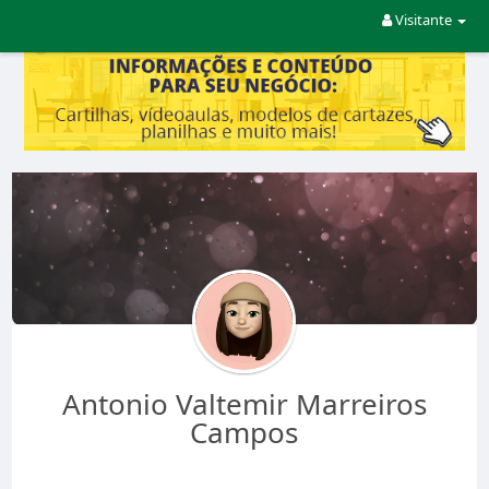
Visitante
Antonio Valtemir Marreiros
Campos