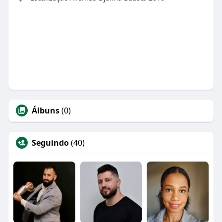
Álbuns
(0)
Seguindo
(40)