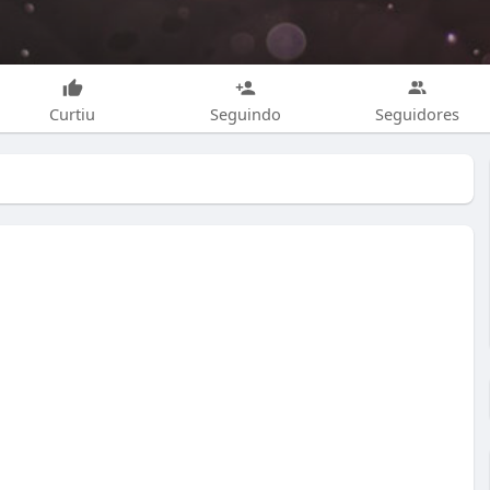
Curtiu
Seguindo
Seguidores