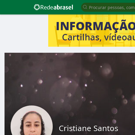
Cristiane Santos