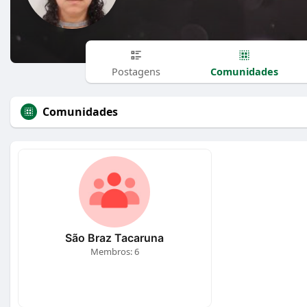
Comunidades
Postagens
Comunidades
São Braz Tacaruna
Membros: 6