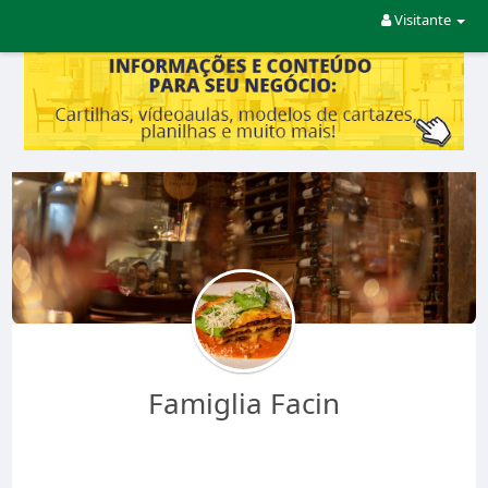
Visitante
Famiglia Facin