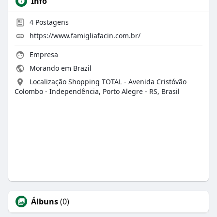
Info
4
Postagens
https://www.famigliafacin.com.br/
Empresa
Morando em Brazil
Localização Shopping TOTAL - Avenida Cristóvão
Colombo - Independência, Porto Alegre - RS, Brasil
Álbuns
(0)