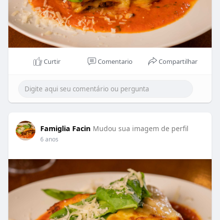
Curtir
Comentario
Compartilhar
Famiglia Facin
Mudou sua imagem de perfil
6 anos