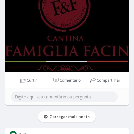
Curtir
Comentario
Compartilhar
Carregar mais posts