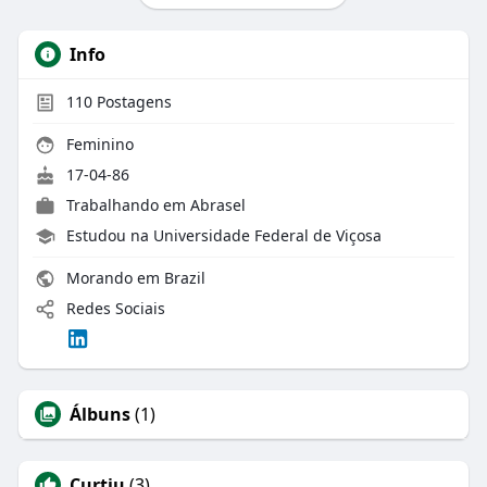
Info
110
Postagens
Feminino
17-04-86
Trabalhando em
Abrasel
Estudou na Universidade Federal de Viçosa
Morando em Brazil
Redes Sociais
Álbuns
(1)
Curtiu
(3)