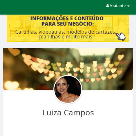
Visitante
Luiza Campos