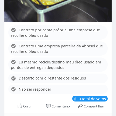
Contrato por conta própria uma empresa que
recolhe o óleo usado
Contrato uma empresa parceira da Abrasel que
recolhe o óleo usado
Eu mesmo reciclo/destino meu óleo usado em
pontos de entrega adequados
Descarto com o restante dos resíduos
Não sei responder
0
total de votos
Curtir
Comentario
Compartilhar