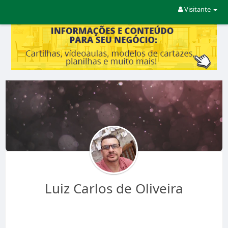
Visitante
Luiz Carlos de Oliveira