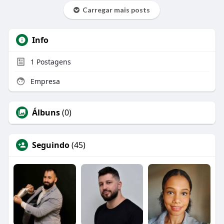
Carregar mais posts
Info
1
Postagens
Empresa
Álbuns
(0)
Seguindo
(45)