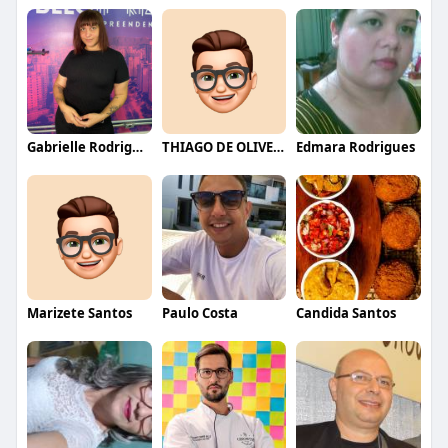
Gabrielle Rodrigues
THIAGO DE OLIVEIRA
Edmara Rodrigues
Marizete Santos
Paulo Costa
Candida Santos