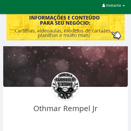
Visitante
Othmar Rempel Jr