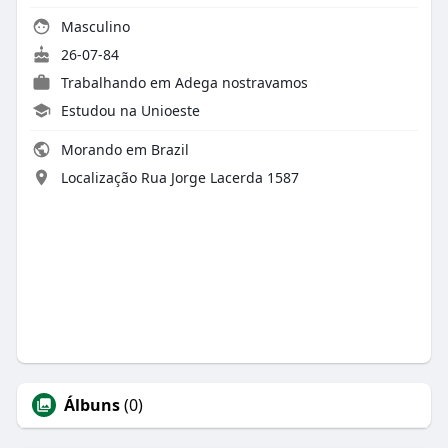
Masculino
26-07-84
Trabalhando em
Adega nostravamos
Estudou na Unioeste
Morando em Brazil
Localização Rua Jorge Lacerda 1587
Álbuns
(0)