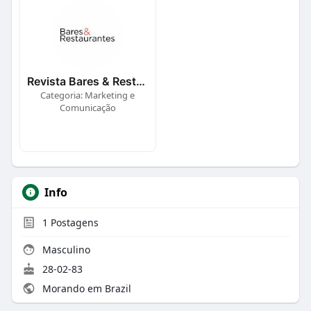
Revista Bares & Restaurantes
Categoria: Marketing e
Comunicação
Info
1
Postagens
Masculino
28-02-83
Morando em Brazil