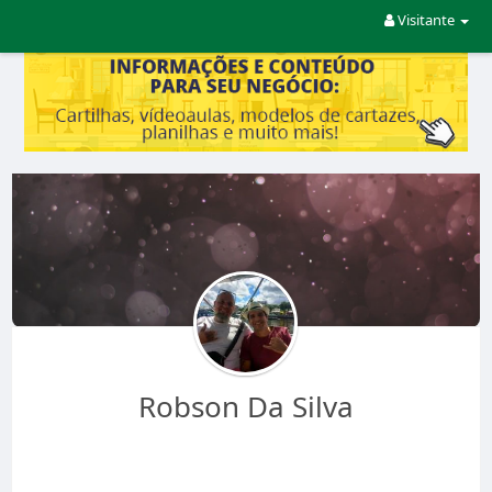
Visitante
Robson Da Silva