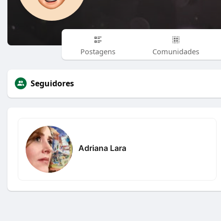
Postagens
Comunidades
Seguidores
Adriana Lara