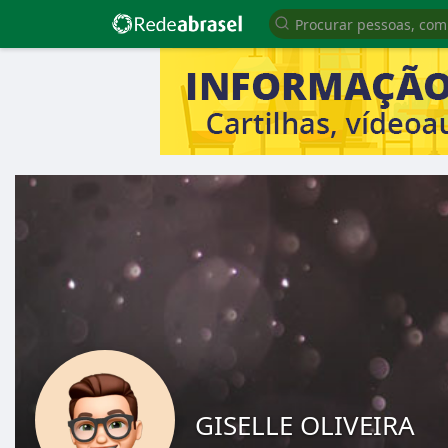
GISELLE OLIVEIRA