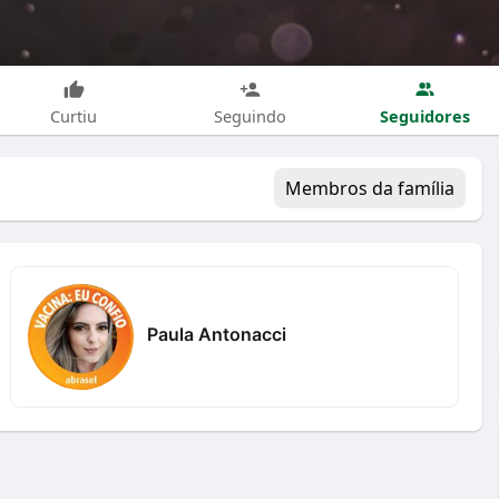
Seguidores
Curtiu
Seguindo
Membros da família
Paula Antonacci