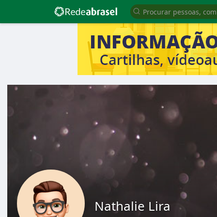
Nathalie Lira