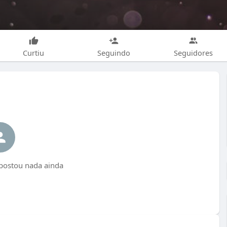
Curtiu
Seguindo
Seguidores
 postou nada ainda