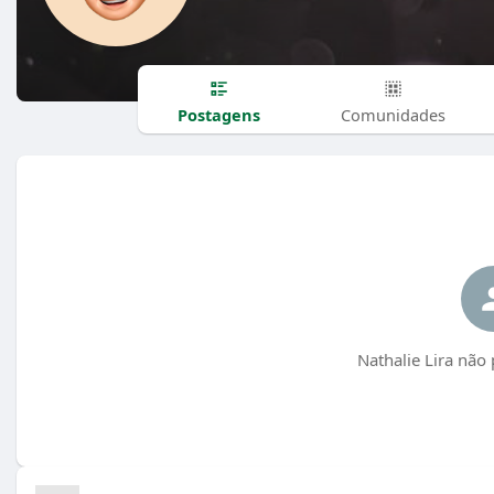
Postagens
Comunidades
Nathalie Lira não