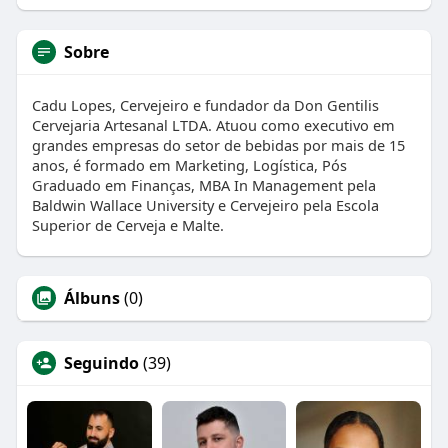
Sobre
Cadu Lopes, Cervejeiro e fundador da Don Gentilis
Cervejaria Artesanal LTDA. Atuou como executivo em
grandes empresas do setor de bebidas por mais de 15
anos, é formado em Marketing, Logística, Pós
Graduado em Finanças, MBA In Management pela
Baldwin Wallace University e Cervejeiro pela Escola
Superior de Cerveja e Malte.
Álbuns
(0)
Seguindo
(39)