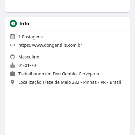
Info
1
Postagens
https://www.dongentilis.com.br
Masculino
01-01-70
Trabalhando em
Don Gentilis Cervejaria
Localização Treze de Maio 282 - Pinhas - PR - Brazil