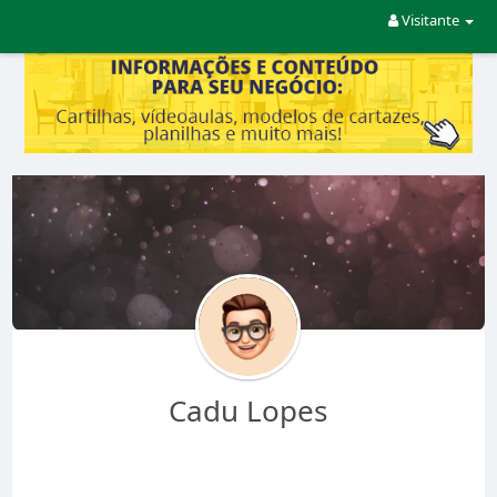
Visitante
Cadu Lopes