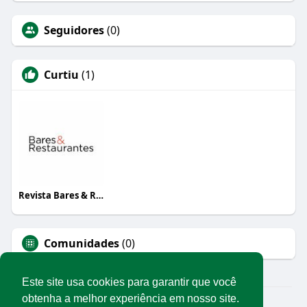
Seguidores
(0)
Curtiu
(1)
Revista Bares & Restaurantes
Comunidades
(0)
Este site usa cookies para garantir que você
obtenha a melhor experiência em nosso site.
© 2026 Rede Abrasel