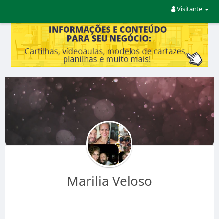
Visitante
Marilia Veloso