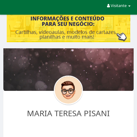
Visitante
MARIA TERESA PISANI