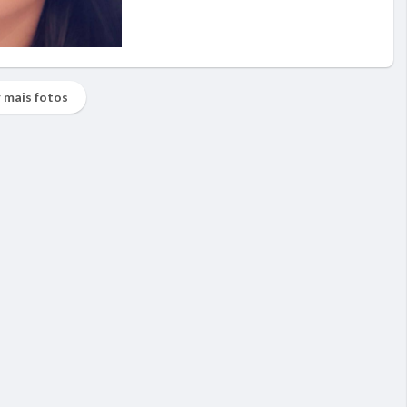
 mais fotos