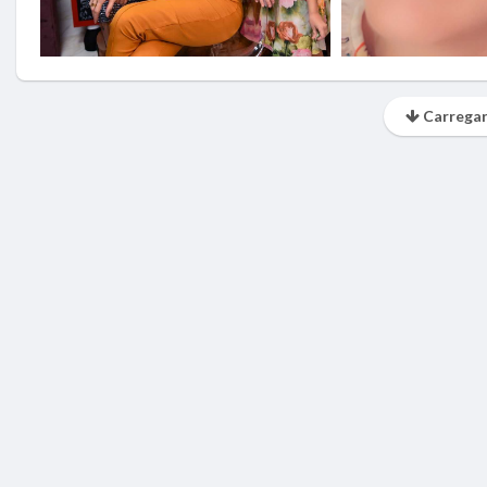
Carregar