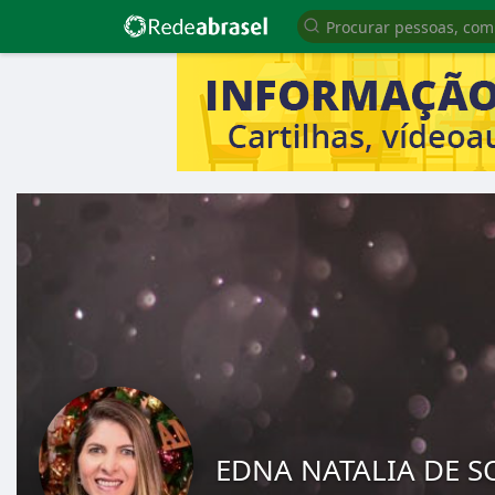
EDNA NATALIA DE S