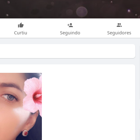
Curtiu
Seguindo
Seguidores