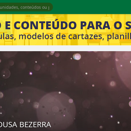
OUSA BEZERRA