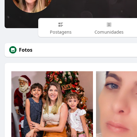
Postagens
Comunidades
Fotos