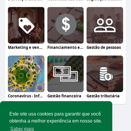
Marketing e vendas
Financiamento e crédito
Gestão de pessoas
Coronavírus - Informação, orientação e a
Gestão financeira
Gestão tributária
Este site usa cookies para garantir que você
obtenha a melhor experiência em nosso site.
© 2026 Rede Abrasel
Saber mais