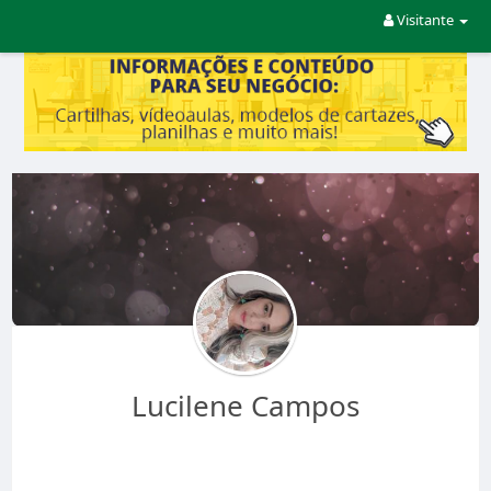
Visitante
Lucilene Campos