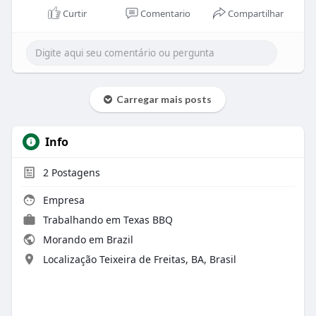
Curtir
Comentario
Compartilhar
Carregar mais posts
Info
2
Postagens
Empresa
Trabalhando em Texas BBQ
Morando em Brazil
Localização Teixeira de Freitas, BA, Brasil