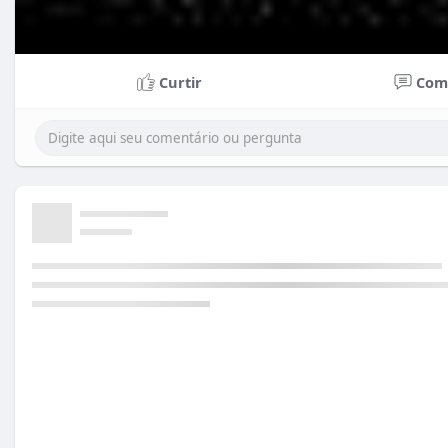
Curtir
Com