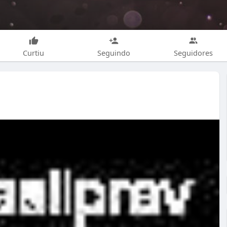
Curtiu
Seguindo
Seguidores