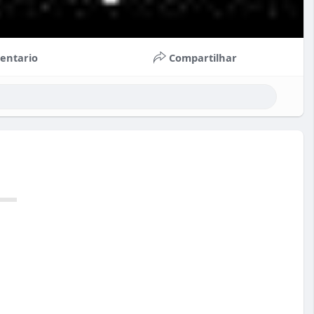
entario
Compartilhar