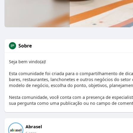
Sobre
Seja bem vindo(a)!
Esta comunidade foi criada para o compartilhamento de dicas
bares, restaurantes, lanchonetes e outros negócios do setor
modelo de negócio, escolha do ponto, objetivos, planejament
Nesta comunidade, você conta com a presença de especialistas
sua pergunta como uma publicação ou no campo de comentá
Abrasel