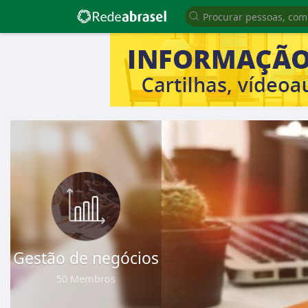
Gestão de negócios
50 Membros