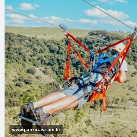
www.panrotas.com.br