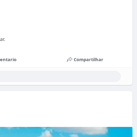
ar.
entario
Compartilhar