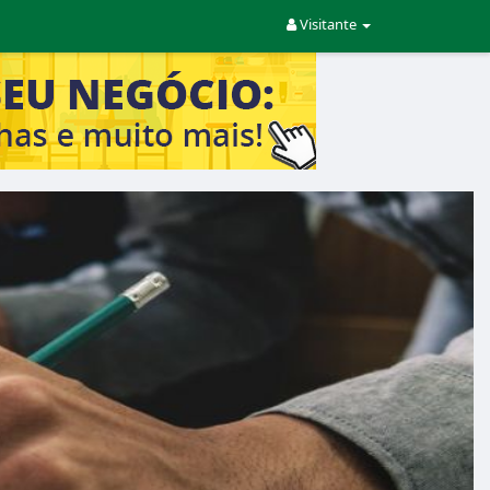
Visitante