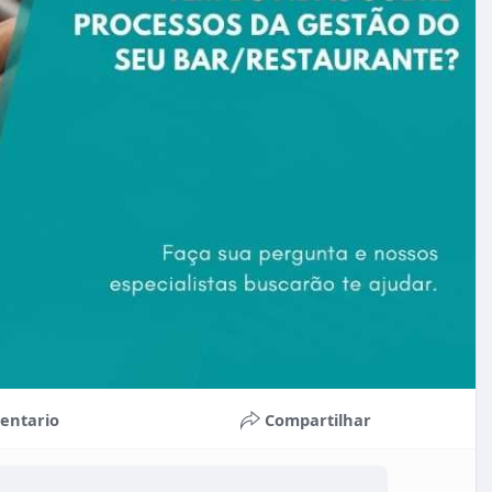
entario
Compartilhar