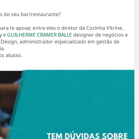
o do seu bar/restaurante?
a te apoiar, entre eles o diretor da Cozinha Vitrine,
y
e
GUILHERME CRAMER BALLE
designer de negócios e
 Design, administrador especializado em gestão de
ia.
s abaixo.