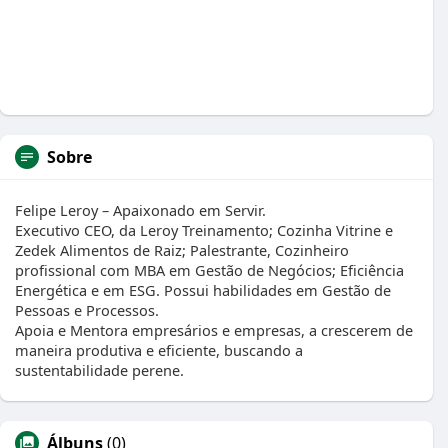
Sobre
Felipe Leroy – Apaixonado em Servir.
Executivo CEO, da Leroy Treinamento; Cozinha Vitrine e
Zedek Alimentos de Raiz; Palestrante, Cozinheiro
profissional com MBA em Gestão de Negócios; Eficiência
Energética e em ESG. Possui habilidades em Gestão de
Pessoas e Processos.
Apoia e Mentora empresários e empresas, a crescerem de
maneira produtiva e eficiente, buscando a
sustentabilidade perene.
Álbuns
(0)