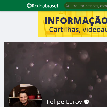
Felipe Leroy