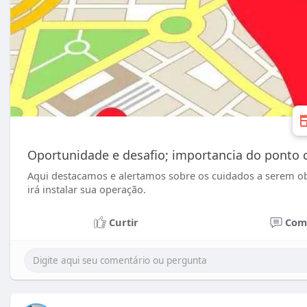
Oportunidade e desafio; importancia do ponto 
Aqui destacamos e alertamos sobre os cuidados a serem ob
irá instalar sua operação.
Curtir
Com