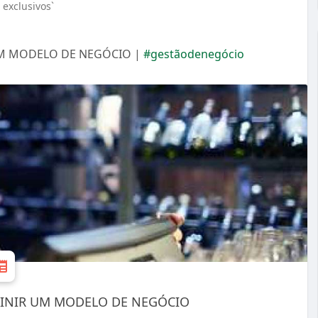
exclusivos`
UM MODELO DE NEGÓCIO |
#gestãodenegócio
FINIR UM MODELO DE NEGÓCIO