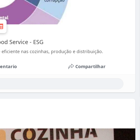
ood Service - ESG
eficiente nas cozinhas, produção e distribuição.
entario
Compartilhar