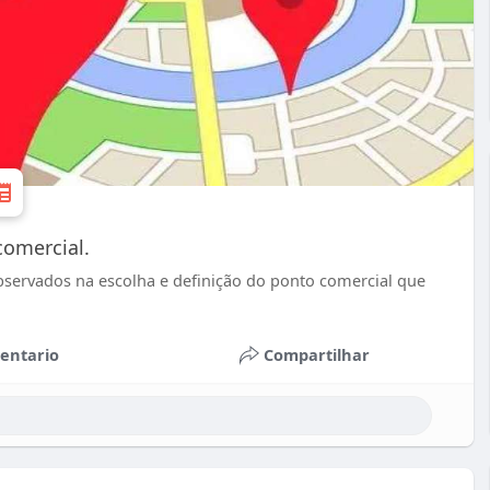
comercial.
servados na escolha e definição do ponto comercial que
entario
Compartilhar