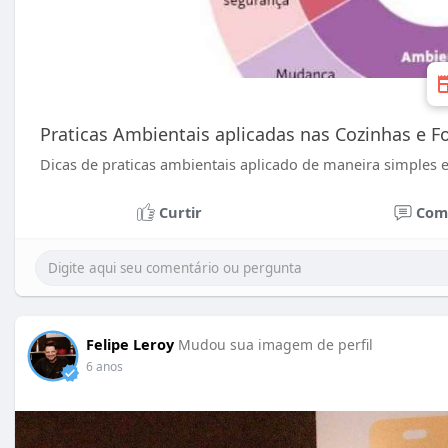
Praticas Ambientais aplicadas nas Cozinhas e F
Dicas de praticas ambientais aplicado de maneira simples e 
Curtir
Com
Felipe Leroy
Mudou sua imagem de perfil
6 anos