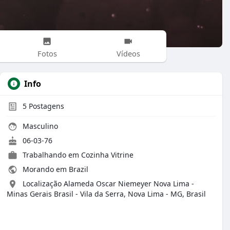
Fotos
Vídeos
Info
5
Postagens
Masculino
06-03-76
Trabalhando em Cozinha Vitrine
Morando em Brazil
Localização Alameda Oscar Niemeyer Nova Lima -
Minas Gerais Brasil - Vila da Serra, Nova Lima - MG, Brasil