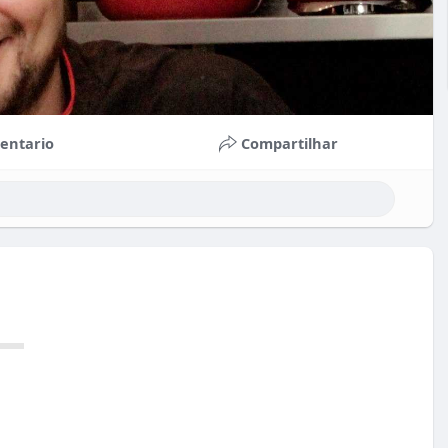
entario
Compartilhar