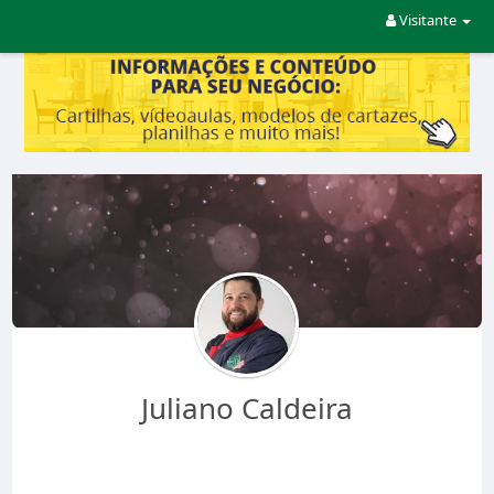
Visitante
Juliano Caldeira