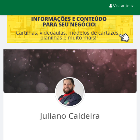
Visitante
Juliano Caldeira