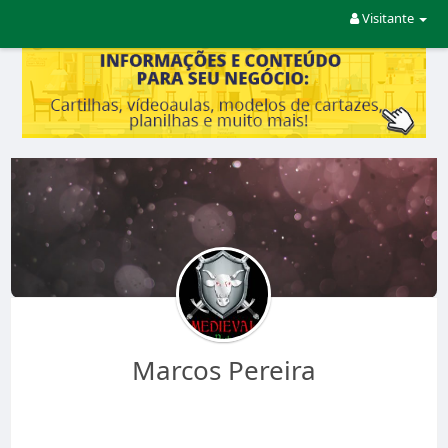
Visitante
Marcos Pereira