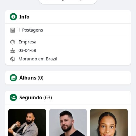
Info
1
Postagens
Empresa
03-04-68
Morando em Brazil
Álbuns
(0)
Seguindo
(63)