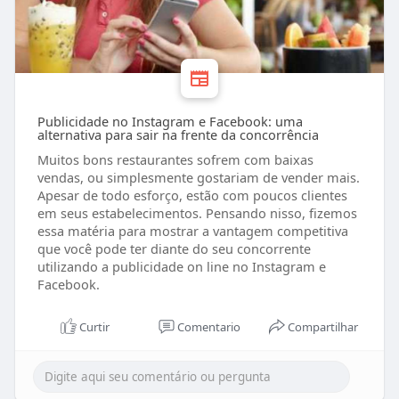
Publicidade no Instagram e Facebook: uma
alternativa para sair na frente da concorrência
Muitos bons restaurantes sofrem com baixas
vendas, ou simplesmente gostariam de vender mais.
Apesar de todo esforço, estão com poucos clientes
em seus estabelecimentos. Pensando nisso, fizemos
essa matéria para mostrar a vantagem competitiva
que você pode ter diante do seu concorrente
utilizando a publicidade on line no Instagram e
Facebook.
Curtir
Comentario
Compartilhar