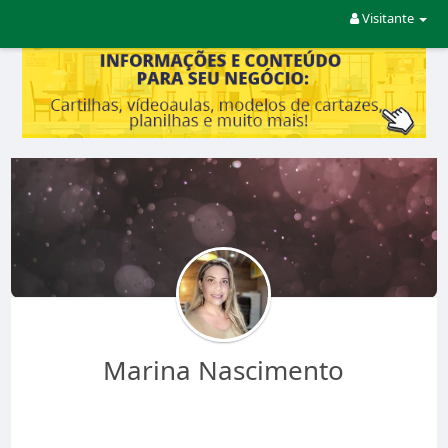
Visitante
Marina Nascimento