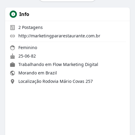
Info
2
Postagens
http://marketingpararestaurante.com.br
Feminino
25-06-82
Trabalhando em
Flow Marketing Digital
Morando em Brazil
Localização Rodovia Mário Covas 257