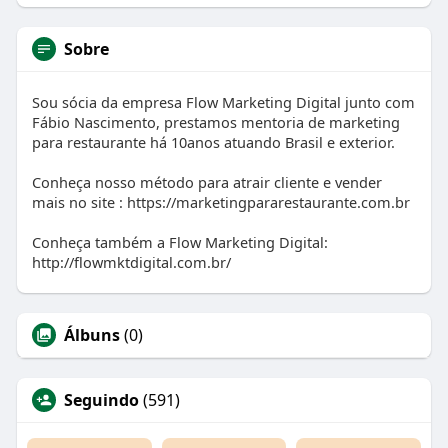
Sobre
Sou sócia da empresa Flow Marketing Digital junto com
Fábio Nascimento, prestamos mentoria de marketing
para restaurante há 10anos atuando Brasil e exterior.
Conheça nosso método para atrair cliente e vender
mais no site : https://marketingpararestaurante.com.br
Conheça também a Flow Marketing Digital:
http://flowmktdigital.com.br/
Álbuns
(0)
Seguindo
(591)