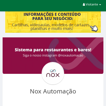
Visitante
Nox Automação