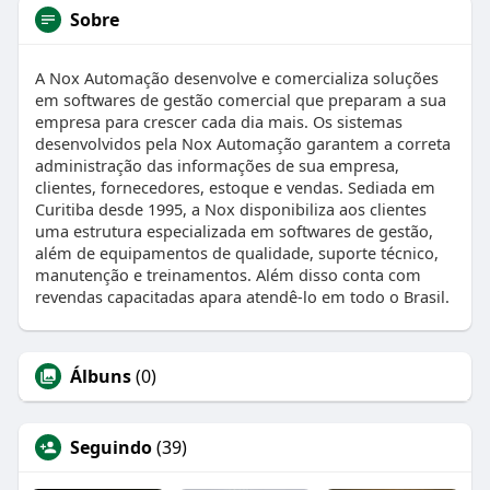
Sobre
A Nox Automação desenvolve e comercializa soluções
em softwares de gestão comercial que preparam a sua
empresa para crescer cada dia mais. Os sistemas
desenvolvidos pela Nox Automação garantem a correta
administração das informações de sua empresa,
clientes, fornecedores, estoque e vendas. Sediada em
Curitiba desde 1995, a Nox disponibiliza aos clientes
uma estrutura especializada em softwares de gestão,
além de equipamentos de qualidade, suporte técnico,
manutenção e treinamentos. Além disso conta com
revendas capacitadas apara atendê-lo em todo o Brasil.
Álbuns
(0)
Seguindo
(39)