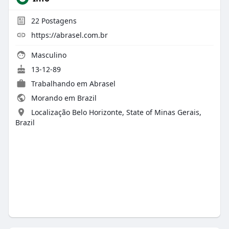
22
Postagens
https://abrasel.com.br
Masculino
13-12-89
Trabalhando em Abrasel
Morando em Brazil
Localização Belo Horizonte, State of Minas Gerais,
Brazil