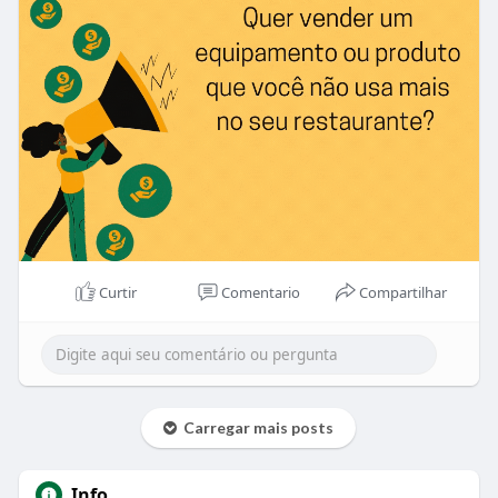
Curtir
Comentario
Compartilhar
Carregar mais posts
Info