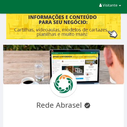
Visitante
Rede Abrasel