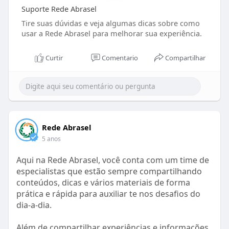
Suporte Rede Abrasel
Tire suas dúvidas e veja algumas dicas sobre como
usar a Rede Abrasel para melhorar sua experiência.
Curtir
Comentario
Compartilhar
Rede Abrasel
5 anos
Aqui na Rede Abrasel, você conta com um time de
especialistas que estão sempre compartilhando
conteúdos, dicas e vários materiais de forma
prática e rápida para auxiliar te nos desafios do
dia-a-dia.
Além de compartilhar experiências e informações