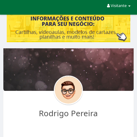
Visitante
Rodrigo Pereira