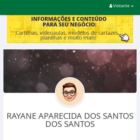
Visitante
RAYANE APARECIDA DOS SANTOS
DOS SANTOS