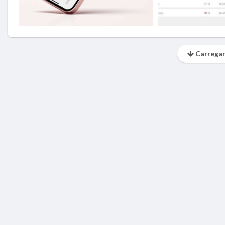
Carregar