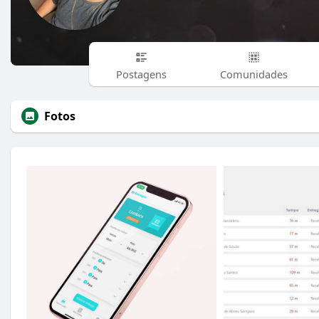
Postagens
Comunidades
Fotos