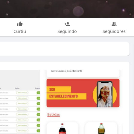
Curtiu
Seguindo
Seguidores