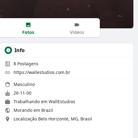
Fotos
Vídeos
Info
8
Postagens
https://wallestudios.com.br
Masculino
26-11-00
Trabalhando em WallEstudios
Morando em Brazil
Localização Belo Horizonte, MG, Brasil