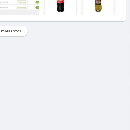
 mais fotos