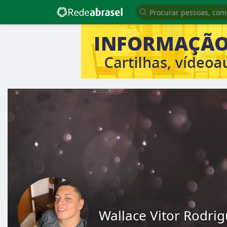
Wallace Vitor Rodri