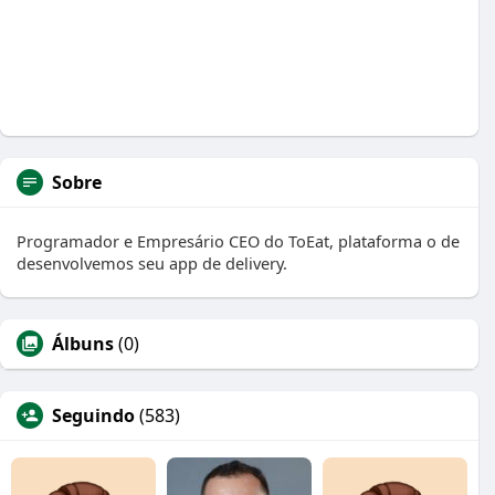
Sobre
Programador e Empresário CEO do ToEat, plataforma o de
desenvolvemos seu app de delivery.
Álbuns
(0)
Seguindo
(583)