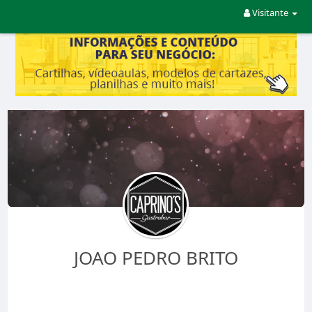
Visitante
JOAO PEDRO BRITO